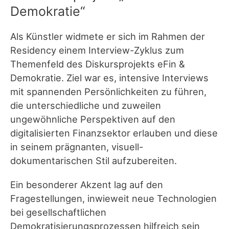
Demokratie“
Als Künstler widmete er sich im Rahmen der
Residency einem Interview-Zyklus zum
Themenfeld des Diskursprojekts eFin &
Demokratie. Ziel war es, intensive Interviews
mit spannenden Persönlichkeiten zu führen,
die unterschiedliche und zuweilen
ungewöhnliche Perspektiven auf den
digitalisierten Finanzsektor erlauben und diese
in seinem prägnanten, visuell-
dokumentarischen Stil aufzubereiten.
Ein besonderer Akzent lag auf den
Fragestellungen, inwieweit neue Technologien
bei gesellschaftlichen
Demokratisierungsprozessen hilfreich sein