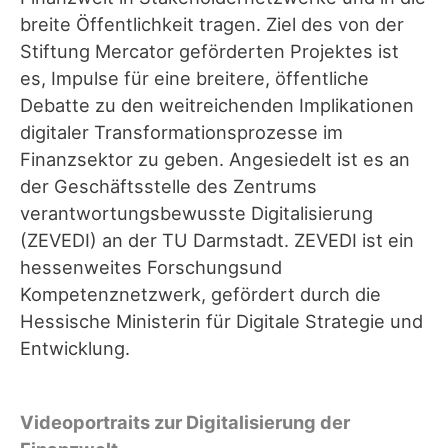
breite Öffentlichkeit tragen. Ziel des von der
Stiftung Mercator geförderten Projektes ist
es, Impulse für eine breitere, öffentliche
Debatte zu den weitreichenden Implikationen
digitaler Transformationsprozesse im
Finanzsektor zu geben. Angesiedelt ist es an
der Geschäftsstelle des Zentrums
verantwortungsbewusste Digitalisierung
(ZEVEDI) an der TU Darmstadt. ZEVEDI ist ein
hessenweites Forschungsund
Kompetenznetzwerk, gefördert durch die
Hessische Ministerin für Digitale Strategie und
Entwicklung.
Videoportraits zur Digitalisierung der