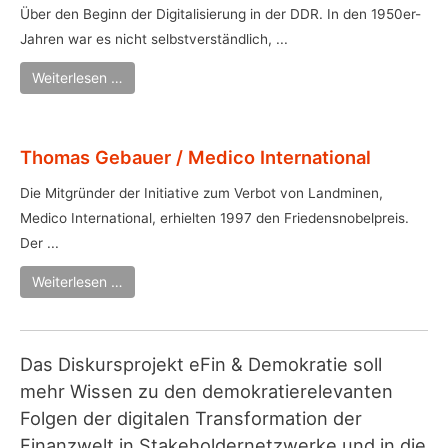
Über den Beginn der Digitalisierung in der DDR. In den 1950er-
Jahren war es nicht selbstverständlich, ...
Weiterlesen …
Thomas Gebauer / Medico International
Die Mitgründer der Initiative zum Verbot von Landminen,
Medico International, erhielten 1997 den Friedensnobelpreis.
Der ...
Weiterlesen …
Das Diskursprojekt eFin & Demokratie soll
mehr Wissen zu den demokratierelevanten
Folgen der digitalen Transformation der
Finanzwelt in Stakeholdernetzwerke und in die