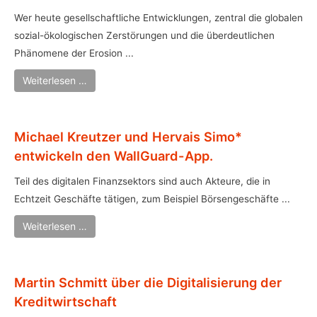
Wer heute gesellschaftliche Entwicklungen, zentral die globalen
sozial-ökologischen Zerstörungen und die überdeutlichen
Phänomene der Erosion ...
Weiterlesen …
Michael Kreutzer und Hervais Simo*
entwickeln den WallGuard-App.
Teil des digitalen Finanzsektors sind auch Akteure, die in
Echtzeit Geschäfte tätigen, zum Beispiel Börsengeschäfte ...
Weiterlesen …
Martin Schmitt über die Digitalisierung der
Kreditwirtschaft