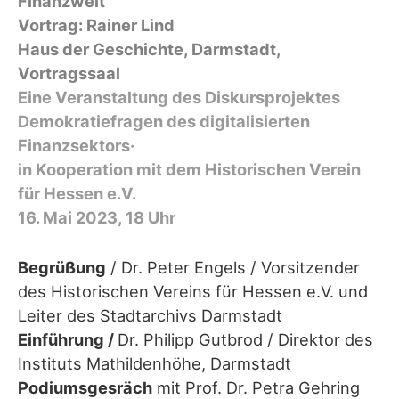
Finanzwelt
Vortrag: Rainer Lind
Haus der Geschichte, Darmstadt,
Vortragssaal
Eine Veranstaltung des Diskursprojektes
Demokratiefragen des digitalisierten
Finanzsektors·
in Kooperation mit dem Historischen Verein
für Hessen e.V.
16. Mai 2023, 18 Uhr
Begrüßung
/ Dr. Peter Engels / Vorsitzender
des Historischen Vereins für Hessen e.V. und
Leiter des Stadtarchivs Darmstadt
Einführung /
Dr. Philipp Gutbrod / Direktor des
Instituts Mathildenhöhe, Darmstadt
Podiumsgesräch
mit Prof. Dr. Petra Gehring