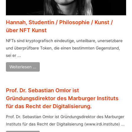
Hannah, Studentin / Philosophie / Kunst /
über NFT Kunst
NFTs sind kryptografisch eindeutige, unteilbare, unersetzbare
und überprüfbare Token, die einen bestimmten Gegenstand,
sei er ...
Weiterlesen …
Prof. Dr. Sebastian Omlor ist
Gründungsdirektor des Marburger Instituts
für das Recht der Digitalisierung.
Prof. Dr. Sebastian Omlor ist Gründungsdirektor des Marburger
Instituts für das Recht der Digitalisierung (www.irdi.institute) ...