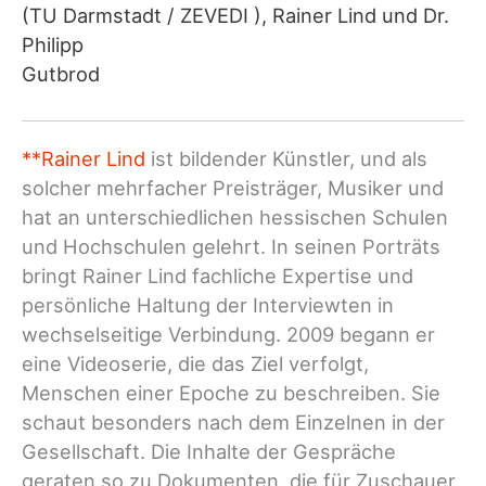
(TU Darmstadt / ZEVEDI ), Rainer Lind und Dr.
Philipp
Gutbrod
**Rainer Lind
ist bildender Künstler, und als
solcher mehrfacher Preisträger, Musiker und
hat an unterschiedlichen hessischen Schulen
und Hochschulen gelehrt. In seinen Porträts
bringt Rainer Lind fachliche Expertise und
persönliche Haltung der Interviewten in
wechselseitige Verbindung. 2009 begann er
eine Videoserie, die das Ziel verfolgt,
Menschen einer Epoche zu beschreiben. Sie
schaut besonders nach dem Einzelnen in der
Gesellschaft. Die Inhalte der Gespräche
geraten so zu Dokumenten, die für Zuschauer