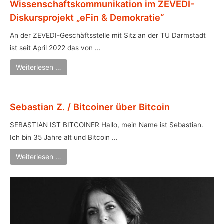
Wissenschaftskommunikation im ZEVEDI-
Diskursprojekt „eFin & Demokratie“
An der ZEVEDI-Geschäftsstelle mit Sitz an der TU Darmstadt
ist seit April 2022 das von ...
Weiterlesen …
Sebastian Z. / Bitcoiner über Bitcoin
SEBASTIAN IST BITCOINER Hallo, mein Name ist Sebastian.
Ich bin 35 Jahre alt und Bitcoin ...
Weiterlesen …