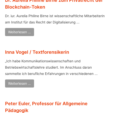
Blockchain-Token
Dr. iur. Aurelia Philine Birne ist wissenschaftliche Mitarbeiterin
am Institut für das Recht der Digitalisierung ...
Weiterlesen …
Inna Vogel / Textforensikerin
„Ich habe Kommunikationswissenschaften und
Betriebswirtschaftslehre studiert. Im Anschluss daran
sammelte ich berufliche Erfahrungen in verschiedenen ...
Weiterlesen …
Peter Euler, Professor für Allgemeine
Pädagogik